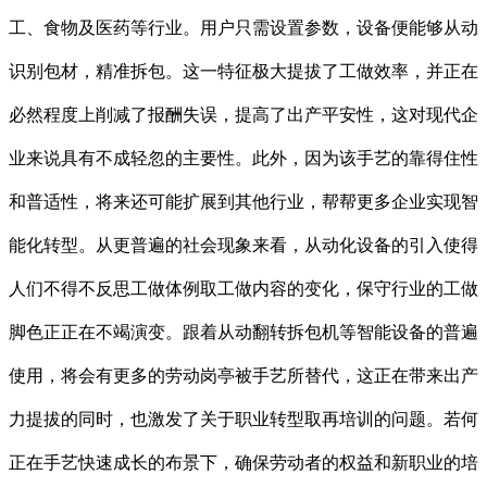
工、食物及医药等行业。用户只需设置参数，设备便能够从动
识别包材，精准拆包。这一特征极大提拔了工做效率，并正在
必然程度上削减了报酬失误，提高了出产平安性，这对现代企
业来说具有不成轻忽的主要性。此外，因为该手艺的靠得住性
和普适性，将来还可能扩展到其他行业，帮帮更多企业实现智
能化转型。从更普遍的社会现象来看，从动化设备的引入使得
人们不得不反思工做体例取工做内容的变化，保守行业的工做
脚色正正在不竭演变。跟着从动翻转拆包机等智能设备的普遍
使用，将会有更多的劳动岗亭被手艺所替代，这正在带来出产
力提拔的同时，也激发了关于职业转型取再培训的问题。若何
正在手艺快速成长的布景下，确保劳动者的权益和新职业的培