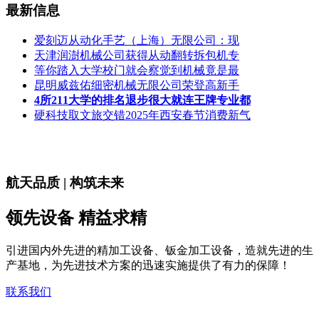
最新信息
爱刻迈从动化手艺（上海）无限公司：现
天津润澍机械公司获得从动翻转拆包机专
等你踏入大学校门就会察觉到机械竟是最
昆明威兹佑细密机械无限公司荣登高新手
4所211大学的排名退步很大就连王牌专业都
硬科技取文旅交错2025年西安春节消费新气
航天品质 | 构筑未来
领先设备 精益求精
引进国内外先进的精加工设备、钣金加工设备，造就先进的生
产基地，为先进技术方案的迅速实施提供了有力的保障！
联系我们