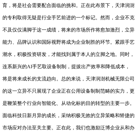
育，将是社会需要配合面临的挑和。正在此布景下，天津润澍
的专利取得无疑是行业手艺前进的一个标记。然而，企业不克
不及仅仅满脚于这一成绩，将来的市场所作将愈加激烈，立异
能力、品牌认识和国际视野将成为企业制胜的环节。紧跟手艺
潮水，积极投资研发，才能找到属于本人的立脚之地。同时，
连系新兴的AI手艺取设备制制，提拔出产效率和降低成本，
将是将来成长的支流趋向。总的来说，天津润澍机械无限公司
的这一立异不只展现了企业正在公用设备制制范畴的实力，更
是鞭策整个行业向智能化、从动化标的目的转型的主要一步。
面临科技日新月异的成长，采纳积极无效的立异策略和矫捷的
市场应对办法至关主要。正在此，我们也激励泛博企业从和办