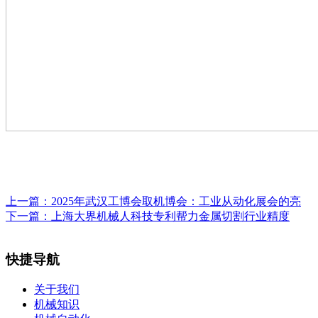
上一篇：
2025年武汉工博会取机博会：工业从动化展会的亮
下一篇：
上海大界机械人科技专利帮力金属切割行业精度
快捷导航
关于我们
机械知识