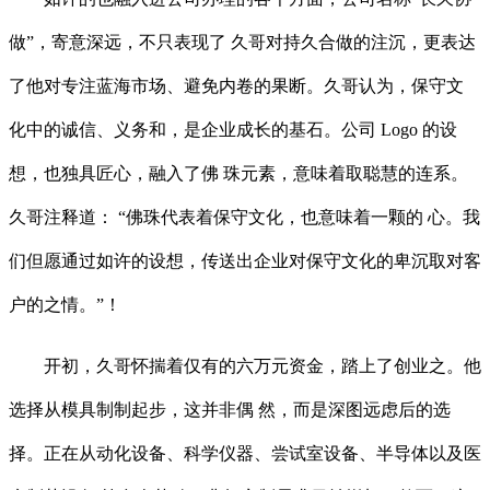
做”，寄意深远，不只表现了 久哥对持久合做的注沉，更表达
了他对专注蓝海市场、避免内卷的果断。久哥认为，保守文
化中的诚信、义务和，是企业成长的基石。公司 Logo 的设
想，也独具匠心，融入了佛 珠元素，意味着取聪慧的连系。
久哥注释道： “佛珠代表着保守文化，也意味着一颗的 心。我
们但愿通过如许的设想，传送出企业对保守文化的卑沉取对客
户的之情。”！
开初，久哥怀揣着仅有的六万元资金，踏上了创业之。他
选择从模具制制起步，这并非偶 然，而是深图远虑后的选
择。正在从动化设备、科学仪器、尝试室设备、半导体以及医