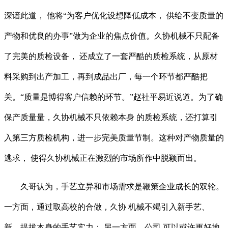
深谙此道， 他将“为客户优化设想降低成本， 供给不变质量的
产物和优良的办事”做为企业的焦点价值。久协机械不只配备
了完美的质检设备， 还成立了一套严酷的质检系统，从原材
料采购到出产加工，再到成品出厂，每一个环节都严酷把
关。“质量是博得客户信赖的环节。”赵社平易近说道。为了确
保产质量量，久协机械不只依赖本身 的质检系统，还打算引
入第三方质检机构，进一步完美质量节制。这种对产物质量的
逃求， 使得久协机械正在激烈的市场所作中脱颖而出。
久哥认为，手艺立异和市场需求是鞭策企业成长的双轮。
一方面，通过取高校的合做，久协 机械不竭引入新手艺、
新，提拔本身的手艺实力； 另一方面，公司 可以或许更好地